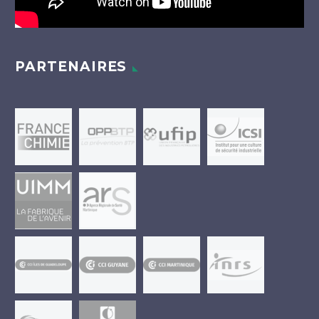
PARTENAIRES