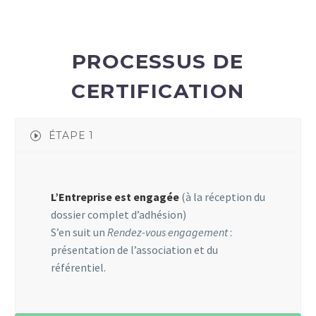
PROCESSUS DE
CERTIFICATION
ÉTAPE 1
L’Entreprise est engagée
(à la réception du
dossier complet d’adhésion)
S’en suit un
Rendez-vous engagement
:
présentation de l’association et du
référentiel.