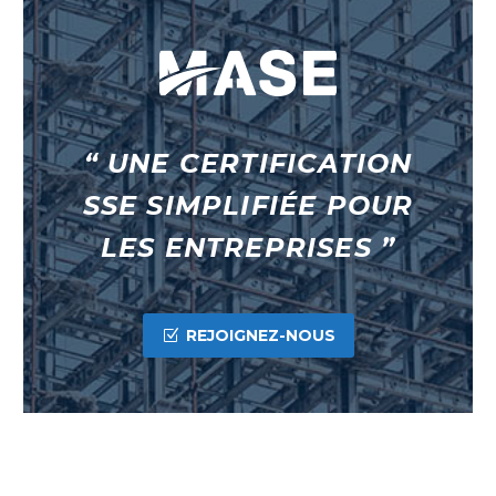
“ UNE CERTIFICATION
SSE SIMPLIFIÉE POUR
LES ENTREPRISES ”
REJOIGNEZ-NOUS
Z