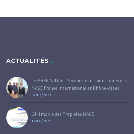
ACTUALITÉS
Le MASE Antilles Guyane en mission auprès des
MASE France International et Rhône-Alpes
02/03/2023
Cérémonie des Trophées MASE
16/06/2022