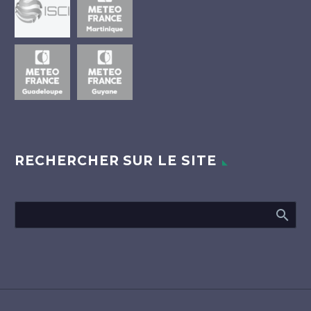
RECHERCHER SUR LE SITE