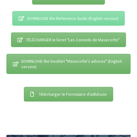
DOWNLOAD the Reference Guide (English version)
TÉLÉCHARGER le livret "Les Conseils de Masecotte"
DOWNLOAD the booklet "Masecotte's advices" (English
version)
Télécharger le Formulaire d'adhésion