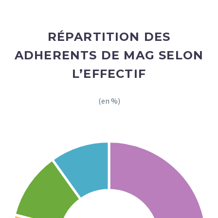
RÉPARTITION DES
ADHERENTS DE MAG SELON
L’EFFECTIF
(en %)