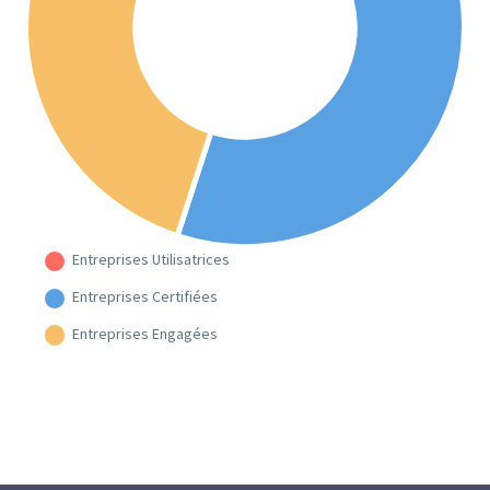
Entreprises Utilisatrices
Entreprises Certifiées
Entreprises Engagées