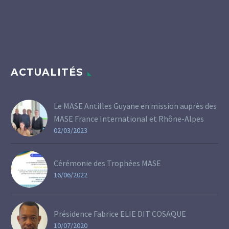
ACTUALITÉS
Le MASE Antilles Guyane en mission auprès des
MASE France International et Rhône-Alpes
02/03/2023
Cérémonie des Trophées MASE
16/06/2022
Présidence Fabrice ELIE DIT COSAQUE
10/07/2020