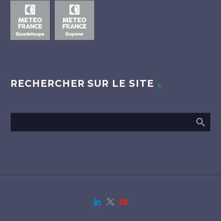
RECHERCHER SUR LE SITE