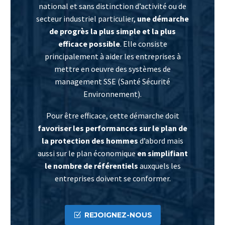
national et sans distinction d’activité ou de
secteur industriel particulier,
une démarche
de progrès la plus simple et la plus
efficace possible
. Elle consiste
principalement à aider les entreprises à
mettre en oeuvre des systèmes de
management SSE (Santé Sécurité
Environnement).
Pour être efficace, cette démarche doit
favoriser les performances sur le plan de
la protection des hommes
d’abord mais
aussi sur le plan économique
en simplifiant
le nombre de référentiels
auxquels les
entreprises doivent se conformer.
REJOIGNEZ-NOUS
Z