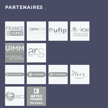
PARTENAIRES