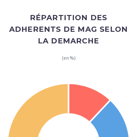
RÉPARTITION DES
ADHERENTS DE MAG SELON
LA DEMARCHE
(en %)