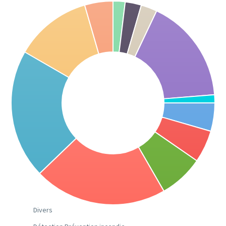
Divers