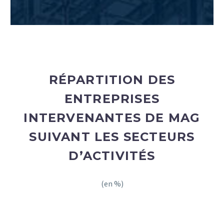
RÉPARTITION DES
ENTREPRISES
INTERVENANTES DE MAG
SUIVANT LES SECTEURS
D’ACTIVITÉS
(en %)